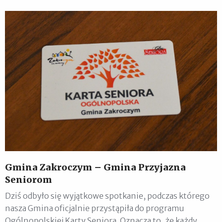
Gmina Zakroczym – Gmina Przyjazna
Seniorom
Dziś odbyło się wyjątkowe spotkanie, podczas którego
nasza Gmina oficjalnie przystąpiła do programu
Ogólnopolskiej Karty Seniora. Oznacza to, że każdy