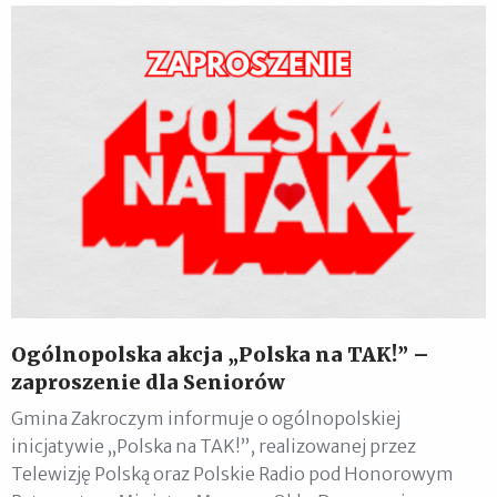
Ogólnopolska akcja „Polska na TAK!” –
zaproszenie dla Seniorów
Gmina Zakroczym informuje o ogólnopolskiej
inicjatywie „Polska na TAK!”, realizowanej przez
Telewizję Polską oraz Polskie Radio pod Honorowym