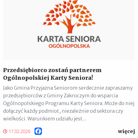
Przedsiębiorco zostań partnerem
Ogólnopolskiej Karty Seniora!
Jako Gmina Przyjazna Seniorom serdecznie zapraszamy
przedsiębiorców z Gminy Zakroczym do wsparcia
Ogólnopolskiego Programu Karty Seniora. Może do niej
dołączyć każdy podmiot, niezależnie od sektora czy
wielkości. Warunkiem udziału jest...
więcej
Facebook
17.02.2026