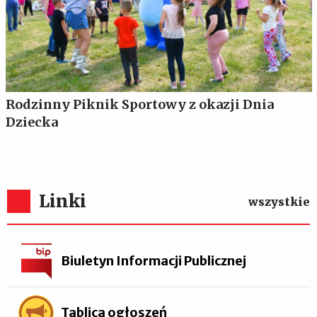
Rodzinny Piknik Sportowy z okazji Dnia
Dziecka
Linki
wszystkie
Biuletyn Informacji Publicznej
Tablica ogłoszeń