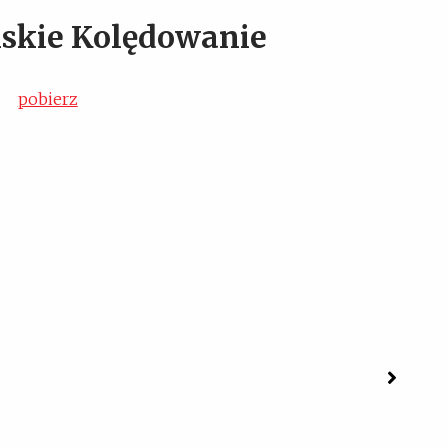
skie Kolędowanie
pobierz