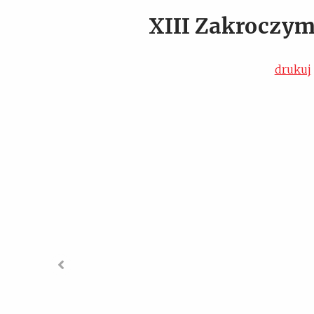
XIII Zakroczym
drukuj