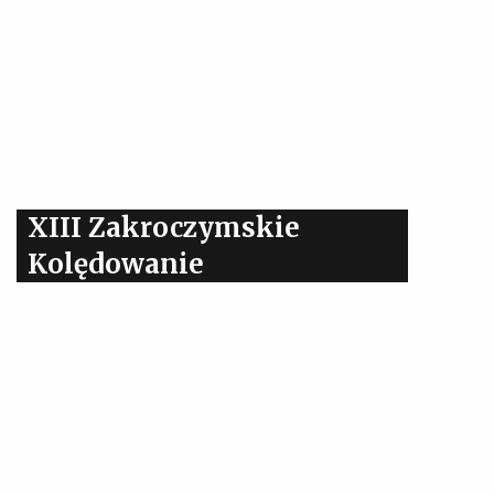
XIII Zakroczymskie
Kolędowanie