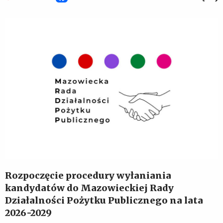
Rozpoczęcie procedury wyłaniania
kandydatów do Mazowieckiej Rady
Działalności Pożytku Publicznego na lata
2026-2029