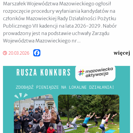
Marszałek Województwa Mazowieckiego ogłosił
rozpoczęcie procedury wyłaniania kandydatów na
członków Mazowieckiej Rady Działalności Pożytku
Publicznego VII kadencji na lata 2026-2029. Nabór
prowadzony jest na podstawie uchwały Zarządu
Województwa Mazowieckiego nr...
więcej
Facebook
20.03.2026