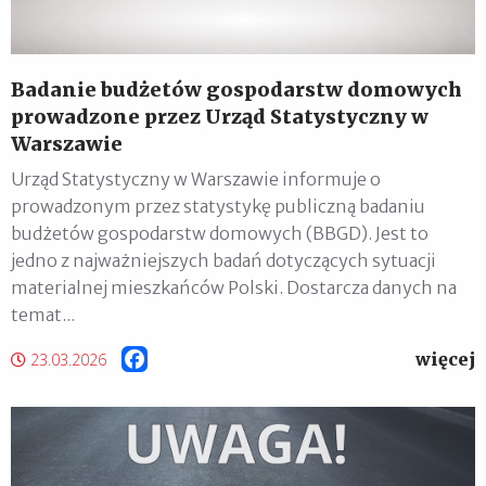
Badanie budżetów gospodarstw domowych
prowadzone przez Urząd Statystyczny w
Warszawie
Urząd Statystyczny w Warszawie informuje o
prowadzonym przez statystykę publiczną badaniu
budżetów gospodarstw domowych (BBGD). Jest to
jedno z najważniejszych badań dotyczących sytuacji
materialnej mieszkańców Polski. Dostarcza danych na
temat...
więcej
Facebook
23.03.2026