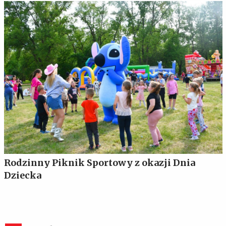
Rodzinny Piknik Sportowy z okazji Dnia
Dziecka