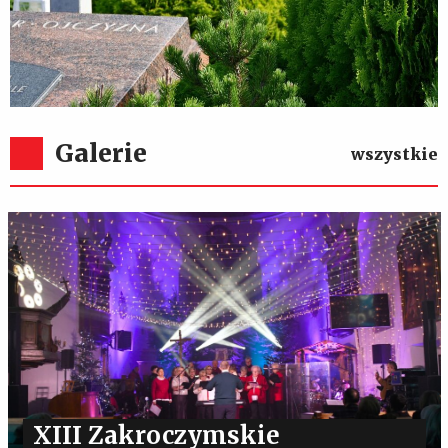
Galerie
wszystkie
XIII Zakroczymskie