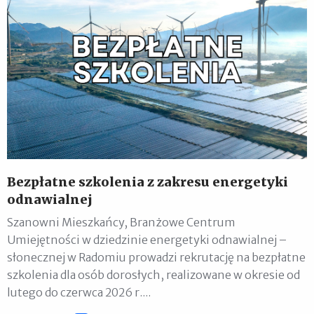
Bezpłatne szkolenia z zakresu energetyki
odnawialnej
Szanowni Mieszkańcy, Branżowe Centrum
Umiejętności w dziedzinie energetyki odnawialnej –
słonecznej w Radomiu prowadzi rekrutację na bezpłatne
szkolenia dla osób dorosłych, realizowane w okresie od
lutego do czerwca 2026 r....