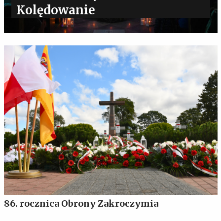
Kolędowanie
86. rocznica Obrony Zakroczymia