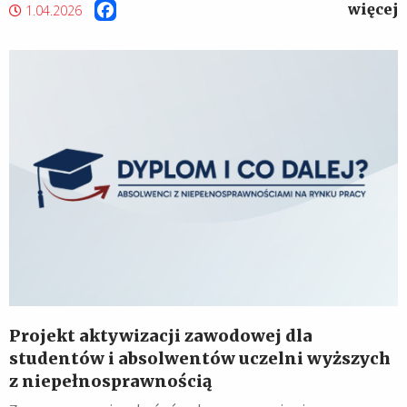
więcej
Facebook
1.04.2026
Projekt aktywizacji zawodowej dla
studentów i absolwentów uczelni wyższych
z niepełnosprawnością