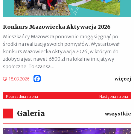
Konkurs Mazowiecka Aktywacja 2026
Mieszkańcy Mazowsza ponownie mogą sięgnąć po
środki na realizację swoich pomysłów. Wystartował
konkurs Mazowiecka Aktywacja 2026, w którym do
zdobycia jest nawet 6500 zł na lokalne inicjatywy
społeczne. To szansa...
więcej
Facebook
18.03.2026
Poprzednia strona
Następna strona
Galeria
wszystkie