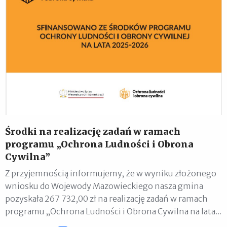
Środki na realizację zadań w ramach
programu „Ochrona Ludności i Obrona
Cywilna”
Z przyjemnością informujemy, że w wyniku złożonego
wniosku do Wojewody Mazowieckiego nasza gmina
pozyskała 267 732,00 zł na realizację zadań w ramach
programu „Ochrona Ludności i Obrona Cywilna na lata...