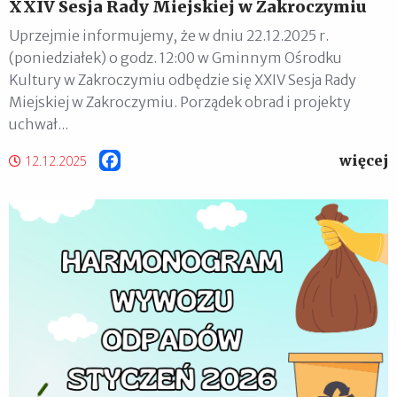
XXIV Sesja Rady Miejskiej w Zakroczymiu
Uprzejmie informujemy, że w dniu 22.12.2025 r.
(poniedziałek) o godz. 12:00 w Gminnym Ośrodku
Kultury w Zakroczymiu odbędzie się XXIV Sesja Rady
Miejskiej w Zakroczymiu. Porządek obrad i projekty
uchwał...
więcej
Facebook
12.12.2025