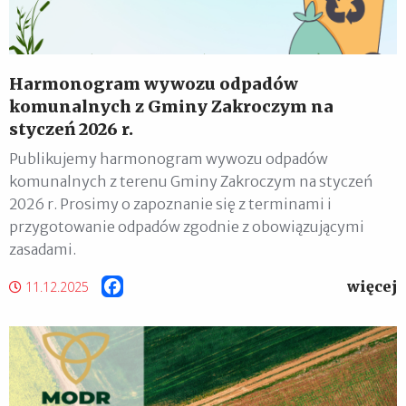
Harmonogram wywozu odpadów
komunalnych z Gminy Zakroczym na
styczeń 2026 r.
Publikujemy harmonogram wywozu odpadów
komunalnych z terenu Gminy Zakroczym na styczeń
2026 r. Prosimy o zapoznanie się z terminami i
przygotowanie odpadów zgodnie z obowiązującymi
zasadami.
więcej
Facebook
11.12.2025