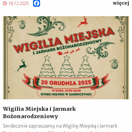
więcej
Facebook
18.12.2025
Wigilia Miejska i Jarmark
Bożonarodzeniowy
Serdecznie zapraszamy na Wigilię Miejską i Jarmark