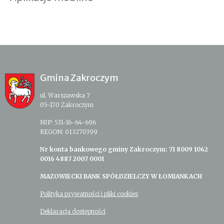
Gmina Zakroczym
ul. Warszawska 7
05-170 Zakroczym
NIP: 531-16-64-696
REGON: 013270399
Nr konta bankowego gminy Zakroczym: 71 8009 1062
0016 4887 2007 0001
MAZOWIECKI BANK SPÓŁDZIELCZY W ŁOMIANKACH
Polityka prywatności i pliki cookies
Deklaracja dostępności