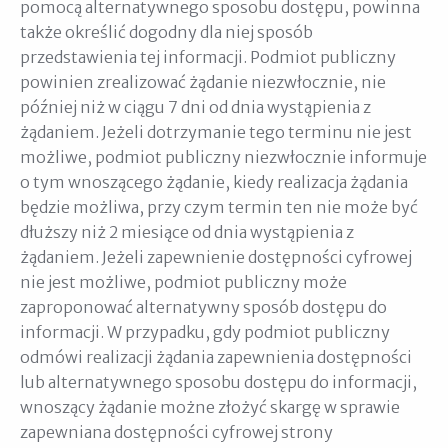
pomocą alternatywnego sposobu dostępu, powinna
także określić dogodny dla niej sposób
przedstawienia tej informacji. Podmiot publiczny
powinien zrealizować żądanie niezwłocznie, nie
później niż w ciągu 7 dni od dnia wystąpienia z
żądaniem. Jeżeli dotrzymanie tego terminu nie jest
możliwe, podmiot publiczny niezwłocznie informuje
o tym wnoszącego żądanie, kiedy realizacja żądania
będzie możliwa, przy czym termin ten nie może być
dłuższy niż 2 miesiące od dnia wystąpienia z
żądaniem. Jeżeli zapewnienie dostępności cyfrowej
nie jest możliwe, podmiot publiczny może
zaproponować alternatywny sposób dostępu do
informacji. W przypadku, gdy podmiot publiczny
odmówi realizacji żądania zapewnienia dostępności
lub alternatywnego sposobu dostępu do informacji,
wnoszący żądanie możne złożyć skargę w sprawie
zapewniana dostępności cyfrowej strony