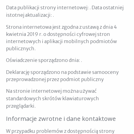
Data publikacji strony internetowej:
. Data ostatniej
istotnej aktualizacji:
.
Strona internetowa jest zgodna z ustawą z dnia 4
kwietnia 2019 r. o dostępności cyfrowej stron
internetowych i aplikacji mobilnych podmiotów
publicznych.
Oświadczenie sporządzono dnia:
.
Deklarację sporządzono na podstawie samooceny
przeprowadzonej przez podmiot publiczny
Na stronie internetowej można używać
standardowych skrótów klawiaturowych
przeglądarki.
Informacje zwrotne i dane kontaktowe
W przypadku problemów z dostępnością strony