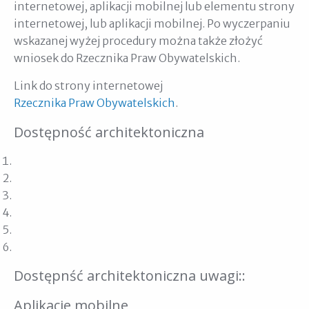
internetowej, aplikacji mobilnej lub elementu strony
internetowej, lub aplikacji mobilnej. Po wyczerpaniu
wskazanej wyżej procedury można także złożyć
wniosek do Rzecznika Praw Obywatelskich.
Link do strony internetowej
Rzecznika Praw Obywatelskich
.
Dostępność architektoniczna
Dostępnść architektoniczna uwagi::
Aplikacje mobilne