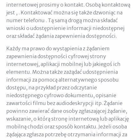
internetowej prosimy o kontakt. Osobą kontaktową
jest
,
. Kontaktować można się także dzwoniąc na
numer telefonu
. Tą samą drogą można składać
wnioski o udostępnienie informacji niedostępnej
oraz składać żądania zapewnienia dostępności.
Każdy ma prawo do wystąpienia z żądaniem
zapewnienia dostępności cyfrowej strony
internetowej, aplikacji mobilnej lub jakiegoś ich
elementu. Można także zażądać udostępnienia
informacji za pomocą alternatywnego sposobu
dostępu, na przykład przez odczytanie
niedostępnego cyfrowo dokumentu, opisanie
zawartości filmu bez audiodeskrypcji itp. Żądanie
powinno zawierać dane osoby zgłaszającej żądanie,
wskazanie, o którą stronę internetową lub aplikację
mobilną chodzi oraz sposób kontaktu. Jeżeli osoba
żądająca zgłasza potrzebę otrzymania informacji za