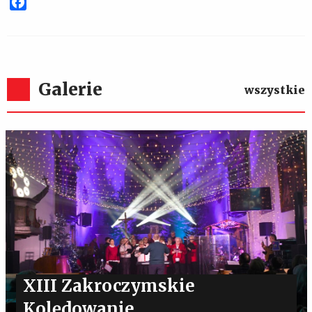
Facebook
Galerie
wszystkie
XIII Zakroczymskie
Kolędowanie