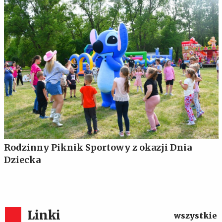
Rodzinny Piknik Sportowy z okazji Dnia
Dziecka
Linki
wszystkie