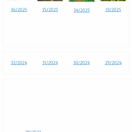
36/2025
35/2025
33/2025
34/2025
32/2024
31/2024
30/2024
29/2024