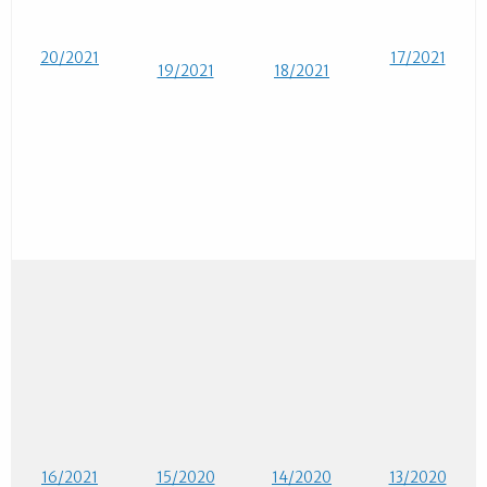
20/2021
17/2021
19/2021
18/2021
16/2021
15/2020
14/2020
13/2020