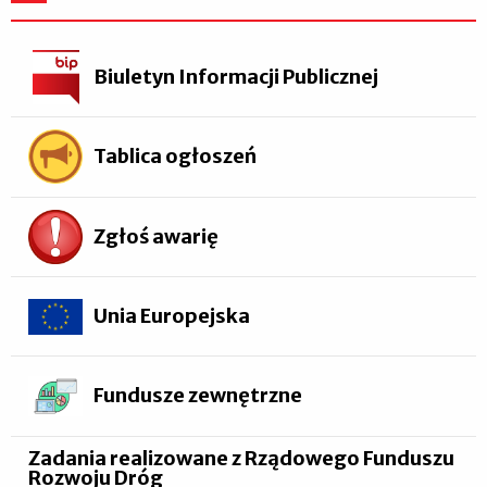
Biuletyn Informacji Publicznej
Tablica ogłoszeń
Zgłoś awarię
Unia Europejska
Fundusze zewnętrzne
Zadania realizowane z Rządowego Funduszu
Rozwoju Dróg