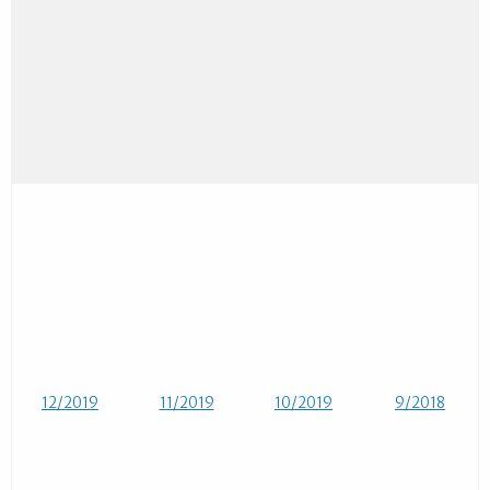
12/2019
11/2019
10/2019
9/2018