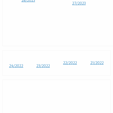
28/2023
27/2023
22/2022
21/2022
24/2022
23/2022