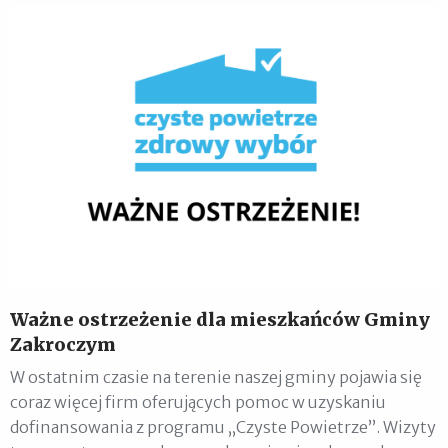
Ważne ostrzeżenie dla mieszkańców Gminy
Zakroczym
W ostatnim czasie na terenie naszej gminy pojawia się
coraz więcej firm oferujących pomoc w uzyskaniu
dofinansowania z programu „Czyste Powietrze”. Wizyty