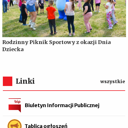
Rodzinny Piknik Sportowy z okazji Dnia
Dziecka
Linki
wszystkie
Biuletyn Informacji Publicznej
Tablica ogłoszeń