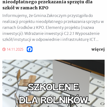
nieodpłatnego przekazania sprzętu dla
szkół w ramach KPO
Informujemy, że Gmina Zakroczym przystąpiła do
realizacji projektu nieodpłatnego przekazania sprzętu w
ramach środków z KPO. Elementy projektu (nazwa
inwestycji): Wdrażanie inwestycji C2.2.1 Wyposażenie
szkół/instytucji w odpowiednie i infrastrukturę ICT...
więcej
Facebook
14.11.2025