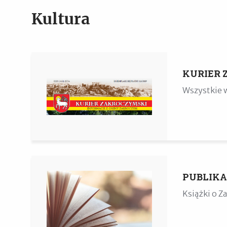
Kultura
KURIER 
Wszystkie 
PUBLIKA
Książki o Z