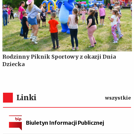
Rodzinny Piknik Sportowy z okazji Dnia
Dziecka
Linki
wszystkie
Biuletyn Informacji Publicznej