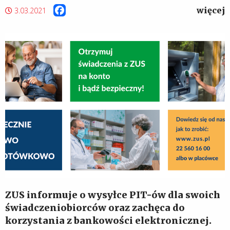
więcej
Facebook
3.03.2021
ZUS informuje o wysyłce PIT-ów dla swoich
świadczeniobiorców oraz zachęca do
korzystania z bankowości elektronicznej.