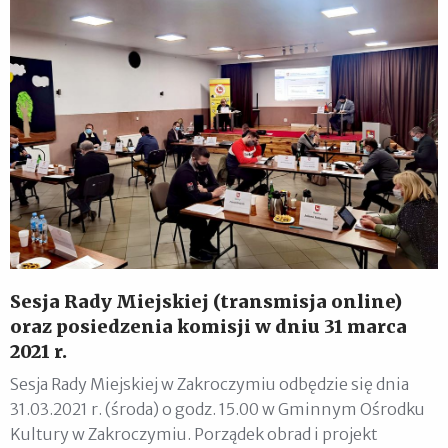
Sesja Rady Miejskiej (transmisja online)
oraz posiedzenia komisji w dniu 31 marca
2021 r.
Sesja Rady Miejskiej w Zakroczymiu odbędzie się dnia
31.03.2021 r. (środa) o godz. 15.00 w Gminnym Ośrodku
Kultury w Zakroczymiu. Porządek obrad i projekt