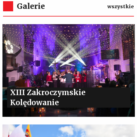
Galerie
wszystkie
XIII Zakroczymskie
Kolędowanie