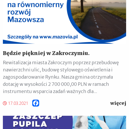
Będzie piękniej w Zakroczymiu.
Rewitalizacja miasta Zakroczym poprzez przebudowę
nawierzchni ulic, budowę stylowego oświetlenia i
zagospodarowanie Rynku. Nasza gmina otrzymała
dotację w wysokości 2 700 000,00 PLN w ramach
instrumentu wsparcia zadań ważnych dla...
więcej
Facebook
17.03.2021