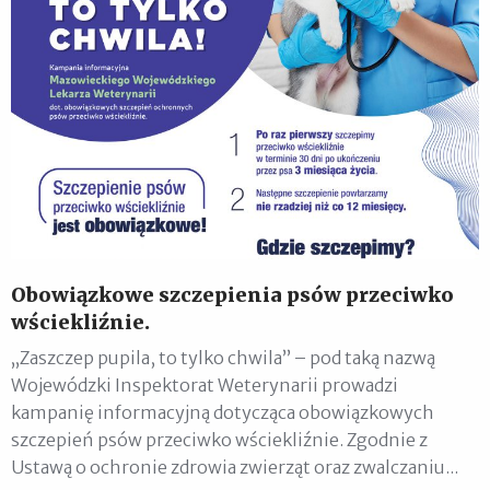
Obowiązkowe szczepienia psów przeciwko
wściekliźnie.
„Zaszczep pupila, to tylko chwila” – pod taką nazwą
Wojewódzki Inspektorat Weterynarii prowadzi
kampanię informacyjną dotycząca obowiązkowych
szczepień psów przeciwko wściekliźnie. Zgodnie z
Ustawą o ochronie zdrowia zwierząt oraz zwalczaniu...