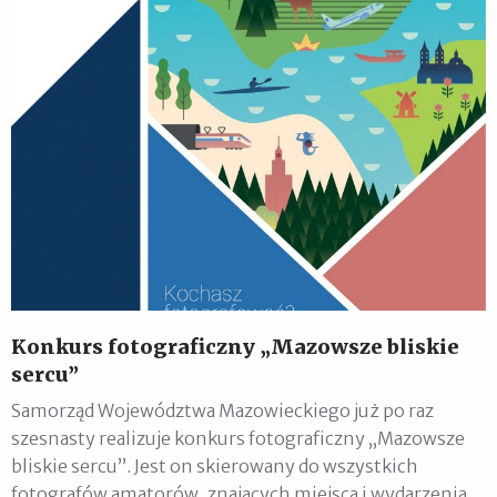
Konkurs fotograficzny „Mazowsze bliskie
sercu”
Samorząd Województwa Mazowieckiego już po raz
szesnasty realizuje konkurs fotograficzny „Mazowsze
bliskie sercu”. Jest on skierowany do wszystkich
fotografów amatorów, znających miejsca i wydarzenia