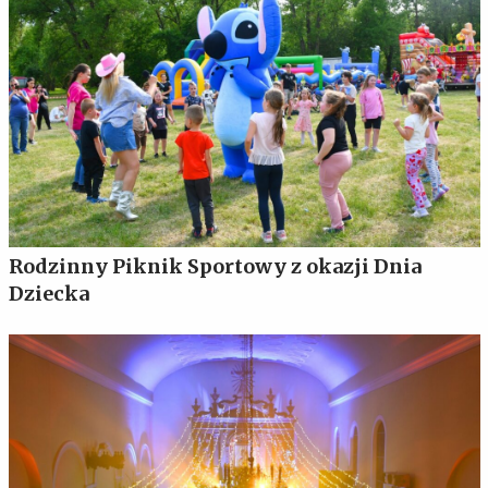
Rodzinny Piknik Sportowy z okazji Dnia
Dziecka