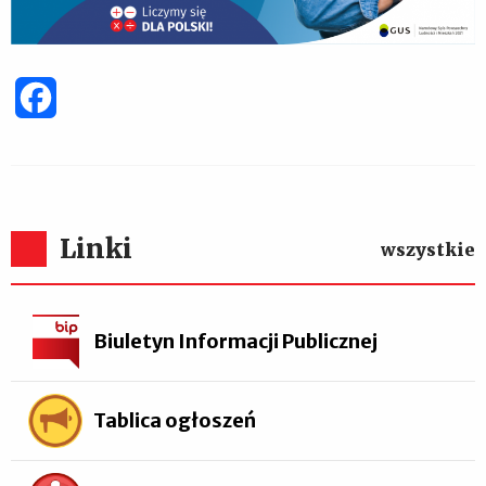
Facebook
Linki
wszystkie
Biuletyn Informacji Publicznej
Tablica ogłoszeń