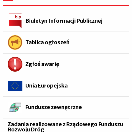
Biuletyn Informacji Publicznej
Tablica ogłoszeń
Zgłoś awarię
Unia Europejska
Fundusze zewnętrzne
Zadania realizowane z Rządowego Funduszu
Rozwoju Dróg