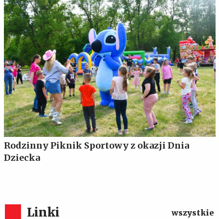
Rodzinny Piknik Sportowy z okazji Dnia
Dziecka
Linki
wszystkie