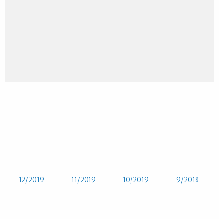
12/2019
11/2019
10/2019
9/2018