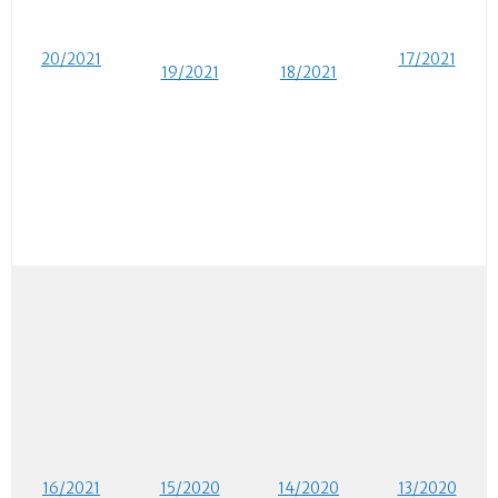
20/2021
17/2021
19/2021
18/2021
16/2021
15/2020
14/2020
13/2020