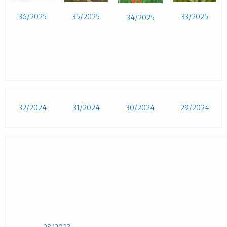
36/2025
35/2025
33/2025
34/2025
32/2024
31/2024
30/2024
29/2024