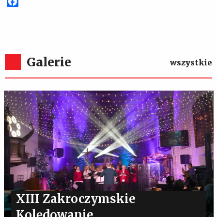
Facebook
Galerie
wszystkie
XIII Zakroczymskie
Kolędowanie