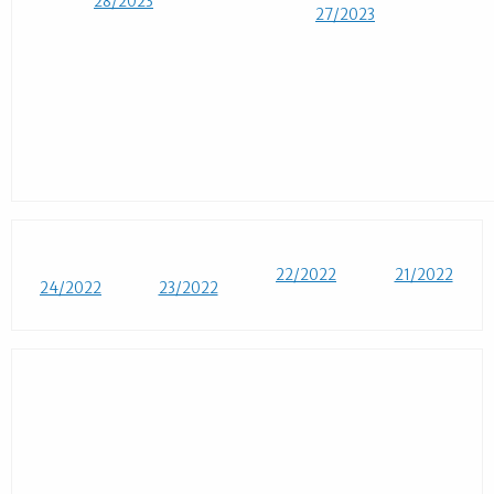
28/2023
27/2023
22/2022
21/2022
24/2022
23/2022