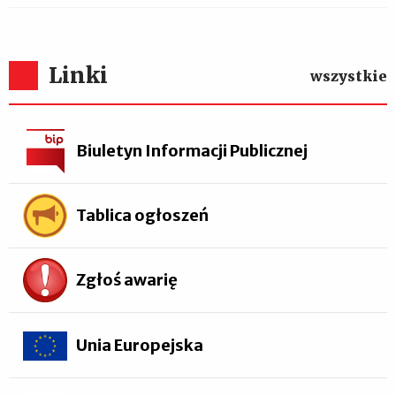
Linki
wszystkie
Biuletyn Informacji Publicznej
Tablica ogłoszeń
Zgłoś awarię
Unia Europejska