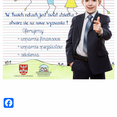
Facebook