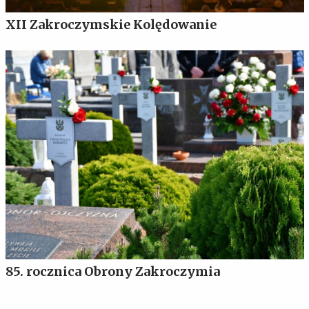
XII Zakroczymskie Kolędowanie
85. rocznica Obrony Zakroczymia