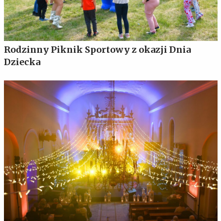
Rodzinny Piknik Sportowy z okazji Dnia
Dziecka