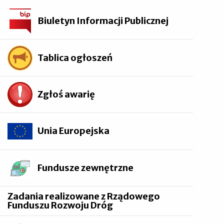
Biuletyn Informacji Publicznej
Tablica ogłoszeń
Zgłoś awarię
Unia Europejska
Fundusze zewnętrzne
Zadania realizowane z Rządowego
Funduszu Rozwoju Dróg