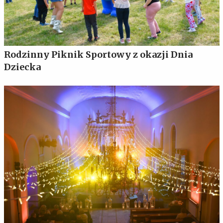
Rodzinny Piknik Sportowy z okazji Dnia
Dziecka