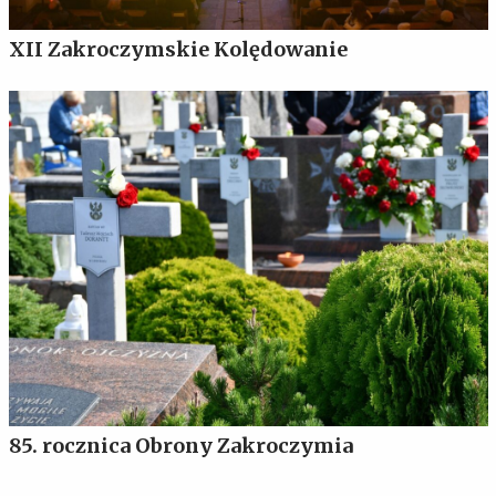
XII Zakroczymskie Kolędowanie
85. rocznica Obrony Zakroczymia