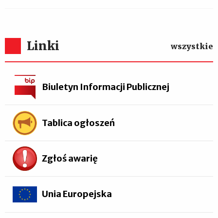
Linki
wszystkie
Biuletyn Informacji Publicznej
Tablica ogłoszeń
Zgłoś awarię
Unia Europejska