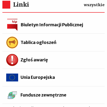
Linki
wszystkie
Biuletyn Informacji Publicznej
Tablica ogłoszeń
Zgłoś awarię
Unia Europejska
Fundusze zewnętrzne