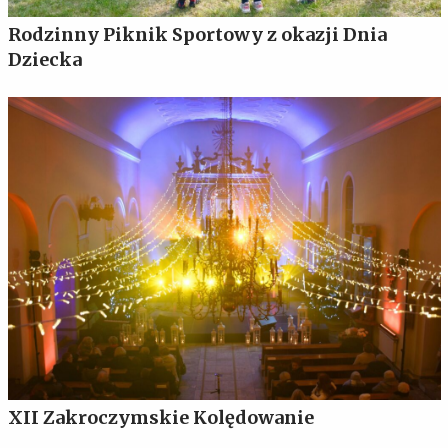
Rodzinny Piknik Sportowy z okazji Dnia
Dziecka
XII Zakroczymskie Kolędowanie