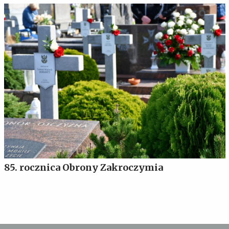
85. rocznica Obrony Zakroczymia