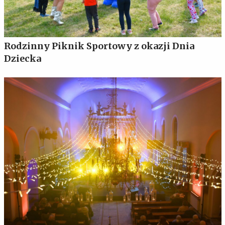
Rodzinny Piknik Sportowy z okazji Dnia
Dziecka