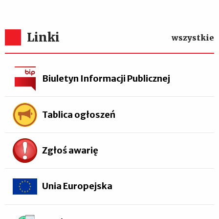
Linki
wszystkie
Biuletyn Informacji Publicznej
Tablica ogłoszeń
Zgłoś awarię
Unia Europejska