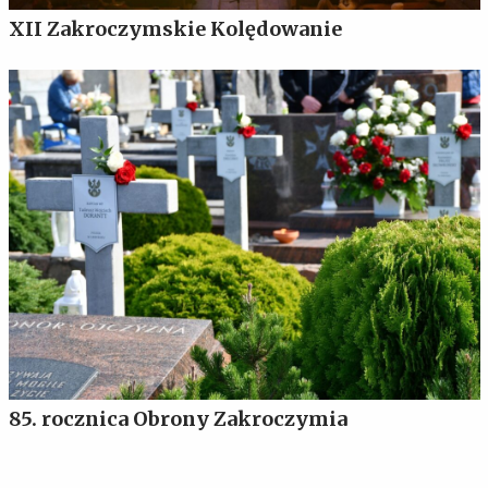
XII Zakroczymskie Kolędowanie
85. rocznica Obrony Zakroczymia