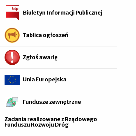
Biuletyn Informacji Publicznej
Tablica ogłoszeń
Zgłoś awarię
Unia Europejska
Fundusze zewnętrzne
Zadania realizowane z Rządowego
Funduszu Rozwoju Dróg