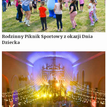
Rodzinny Piknik Sportowy z okazji Dnia
Dziecka