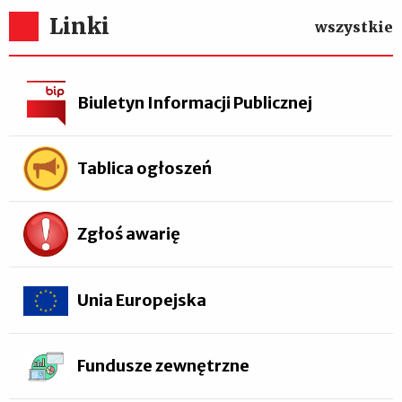
Linki
wszystkie
Biuletyn Informacji Publicznej
Tablica ogłoszeń
Zgłoś awarię
Unia Europejska
Fundusze zewnętrzne