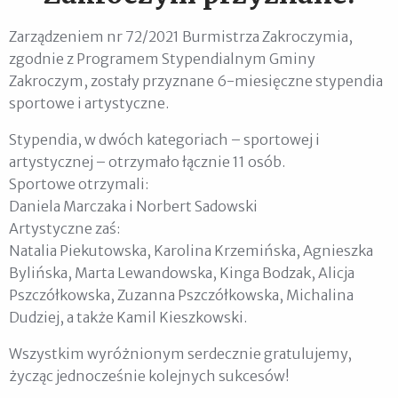
Zarządzeniem nr 72/2021 Burmistrza Zakroczymia,
zgodnie z Programem Stypendialnym Gminy
Zakroczym, zostały przyznane 6-miesięczne stypendia
sportowe i artystyczne.
Stypendia, w dwóch kategoriach – sportowej i
artystycznej – otrzymało łącznie 11 osób.
Sportowe otrzymali:
Daniela Marczaka i Norbert Sadowski
Artystyczne zaś:
Natalia Piekutowska, Karolina Krzemińska, Agnieszka
Bylińska, Marta Lewandowska, Kinga Bodzak, Alicja
Pszczółkowska, Zuzanna Pszczółkowska, Michalina
Dudziej, a także Kamil Kieszkowski.
Wszystkim wyróżnionym serdecznie gratulujemy,
życząc jednocześnie kolejnych sukcesów!