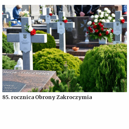
85. rocznica Obrony Zakroczymia