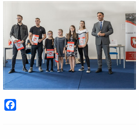
Facebook