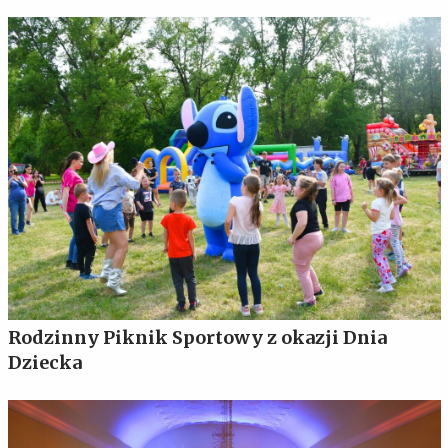
Rodzinny Piknik Sportowy z okazji Dnia
Dziecka