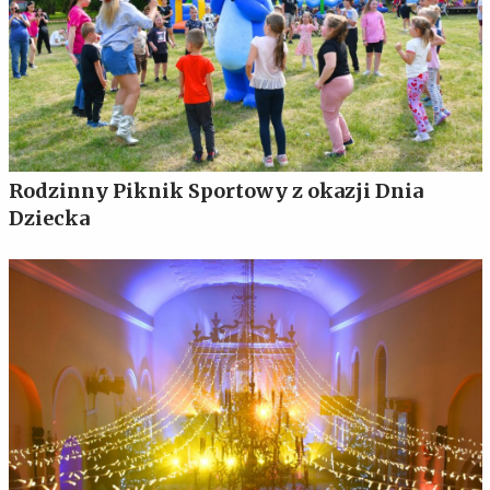
Rodzinny Piknik Sportowy z okazji Dnia
Dziecka