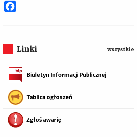
Facebook
Linki
wszystkie
Biuletyn Informacji Publicznej
Tablica ogłoszeń
Zgłoś awarię