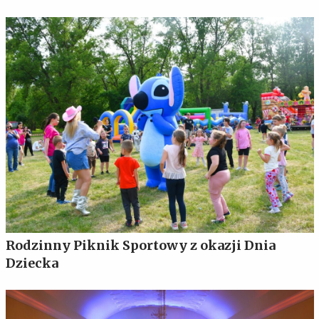
Rodzinny Piknik Sportowy z okazji Dnia
Dziecka