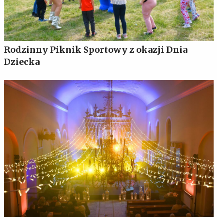
Rodzinny Piknik Sportowy z okazji Dnia
Dziecka