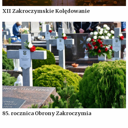
XII Zakroczymskie Kolędowanie
85. rocznica Obrony Zakroczymia