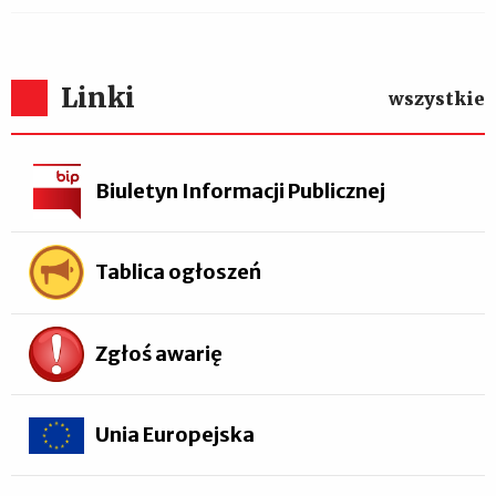
Linki
wszystkie
Biuletyn Informacji Publicznej
Tablica ogłoszeń
Zgłoś awarię
Unia Europejska