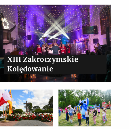
XIII Zakroczymskie
Kolędowanie