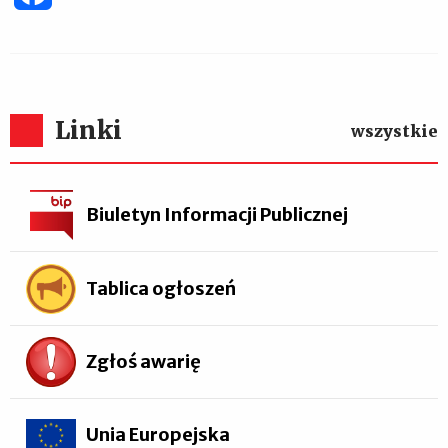
Linki
wszystkie
Biuletyn Informacji Publicznej
Tablica ogłoszeń
Zgłoś awarię
Unia Europejska