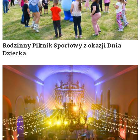
Rodzinny Piknik Sportowy z okazji Dnia
Dziecka