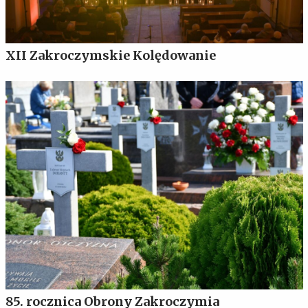
XII Zakroczymskie Kolędowanie
85. rocznica Obrony Zakroczymia