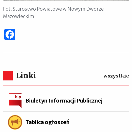
Fot. Starostwo Powiatowe w Nowym Dworze
Mazowieckim
Facebook
Linki
wszystkie
Biuletyn Informacji Publicznej
Tablica ogłoszeń