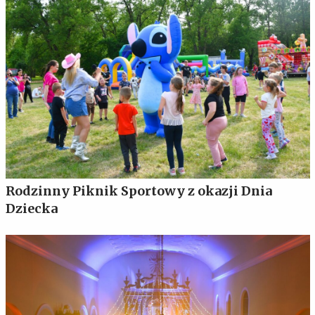
Rodzinny Piknik Sportowy z okazji Dnia
Dziecka