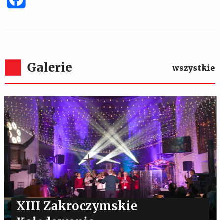
Galerie
wszystkie
XIII Zakroczymskie