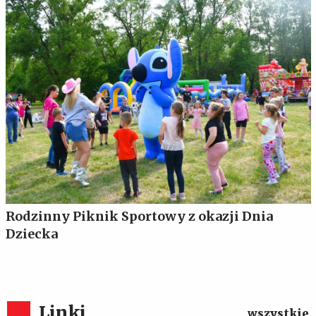
Rodzinny Piknik Sportowy z okazji Dnia
Dziecka
Linki
wszystkie