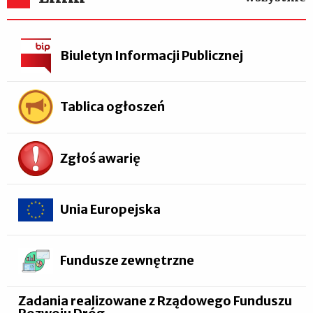
Biuletyn Informacji Publicznej
Tablica ogłoszeń
Zgłoś awarię
Unia Europejska
Fundusze zewnętrzne
Zadania realizowane z Rządowego Funduszu