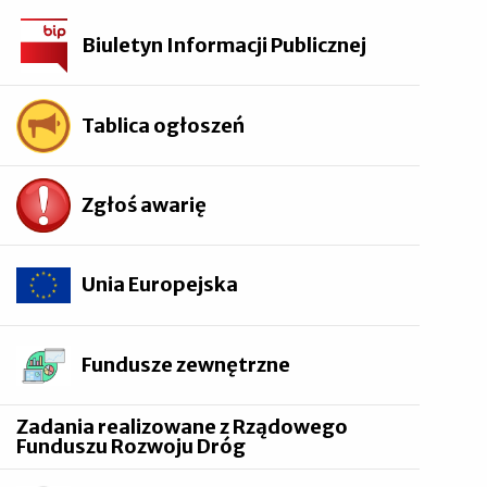
Biuletyn Informacji Publicznej
Tablica ogłoszeń
Zgłoś awarię
Unia Europejska
Fundusze zewnętrzne
Zadania realizowane z Rządowego
Funduszu Rozwoju Dróg