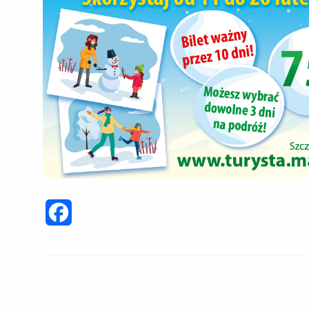
Facebook