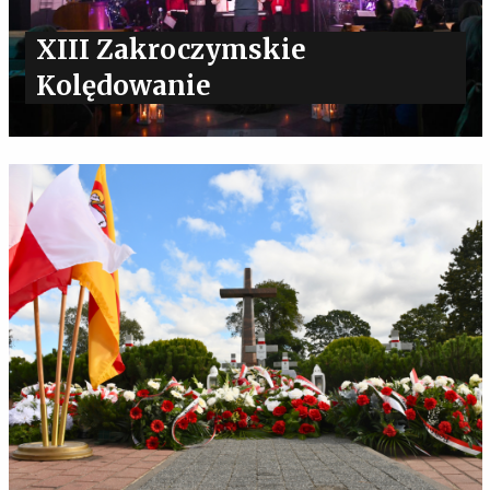
XIII Zakroczymskie
Kolędowanie