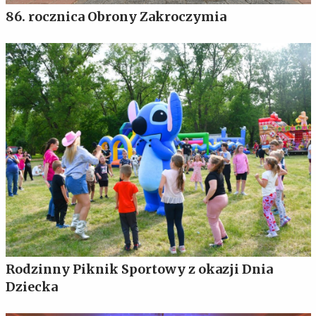
86. rocznica Obrony Zakroczymia
Rodzinny Piknik Sportowy z okazji Dnia
Dziecka