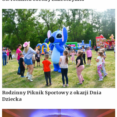
Rodzinny Piknik Sportowy z okazji Dnia
Dziecka