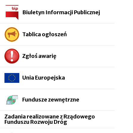
Biuletyn Informacji Publicznej
Tablica ogłoszeń
Zgłoś awarię
Unia Europejska
Fundusze zewnętrzne
Zadania realizowane z Rządowego
Funduszu Rozwoju Dróg