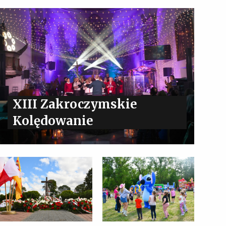
XIII Zakroczymskie
Kolędowanie