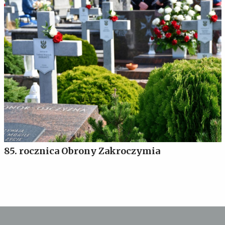
85. rocznica Obrony Zakroczymia