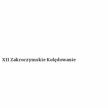
XII Zakroczymskie Kolędowanie