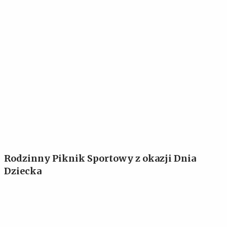
Rodzinny Piknik Sportowy z okazji Dnia
Dziecka