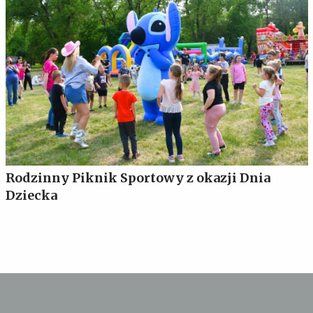
Rodzinny Piknik Sportowy z okazji Dnia
Dziecka