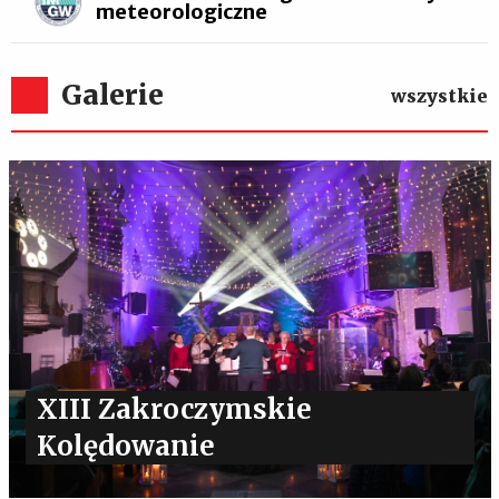
meteorologiczne
Galerie
wszystkie
XIII Zakroczymskie
Kolędowanie