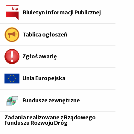
Biuletyn Informacji Publicznej
Tablica ogłoszeń
Zgłoś awarię
Unia Europejska
Fundusze zewnętrzne
Zadania realizowane z Rządowego
Funduszu Rozwoju Dróg