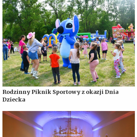
Rodzinny Piknik Sportowy z okazji Dnia
Dziecka