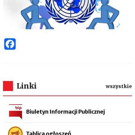
Facebook
Linki
wszystkie
Biuletyn Informacji Publicznej
Tablica ogłoszeń