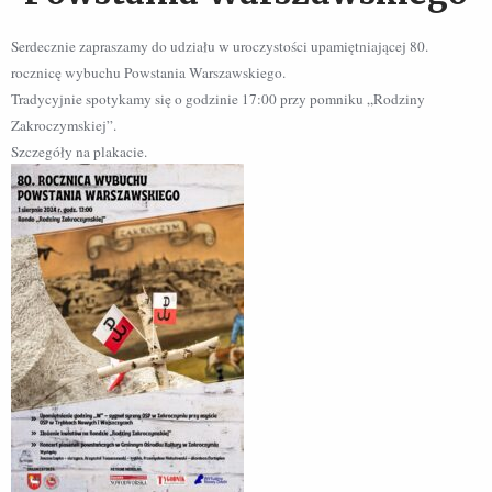
Serdecznie zapraszamy do udziału w uroczystości upamiętniającej 80.
rocznicę wybuchu Powstania Warszawskiego.
Tradycyjnie spotykamy się o godzinie 17:00 przy pomniku „Rodziny
Zakroczymskiej”.
Szczegóły na plakacie.