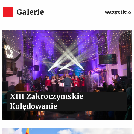
Galerie
wszystkie
XIII Zakroczymskie
Kolędowanie