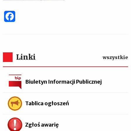
Facebook
Linki
wszystkie
Biuletyn Informacji Publicznej
Tablica ogłoszeń
Zgłoś awarię