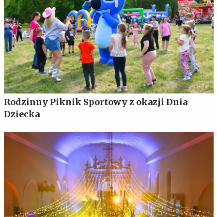
Rodzinny Piknik Sportowy z okazji Dnia
Dziecka