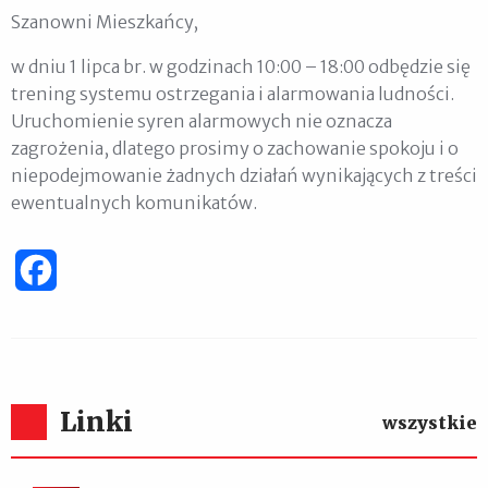
Szanowni Mieszkańcy,
w dniu 1 lipca br. w godzinach 10:00 – 18:00 odbędzie się
trening systemu ostrzegania i alarmowania ludności.
Uruchomienie syren alarmowych nie oznacza
zagrożenia, dlatego prosimy o zachowanie spokoju i o
niepodejmowanie żadnych działań wynikających z treści
ewentualnych komunikatów.
Facebook
Linki
wszystkie