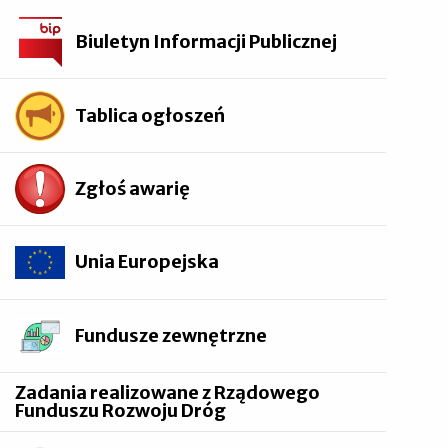
Biuletyn Informacji Publicznej
Tablica ogłoszeń
Zgłoś awarię
Unia Europejska
Fundusze zewnętrzne
Zadania realizowane z Rządowego
Funduszu Rozwoju Dróg