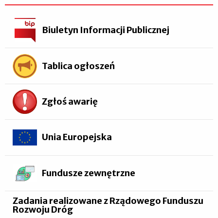
Biuletyn Informacji Publicznej
Tablica ogłoszeń
Zgłoś awarię
Unia Europejska
Fundusze zewnętrzne
Zadania realizowane z Rządowego Funduszu
Rozwoju Dróg