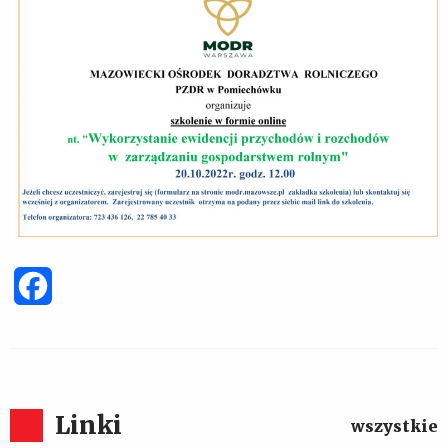
Facebook
Linki
wszystkie