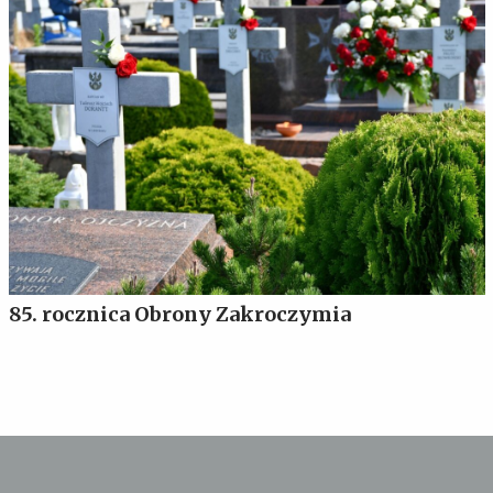
85. rocznica Obrony Zakroczymia