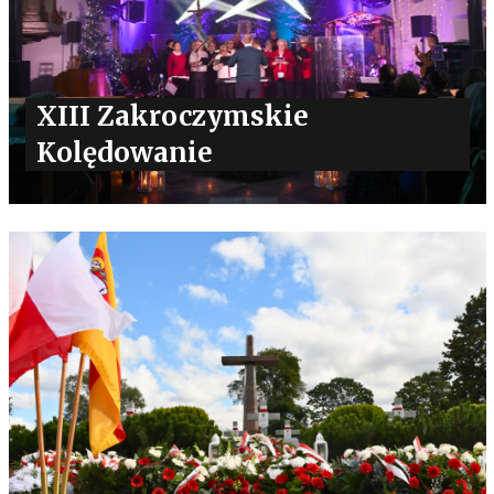
XIII Zakroczymskie
Kolędowanie