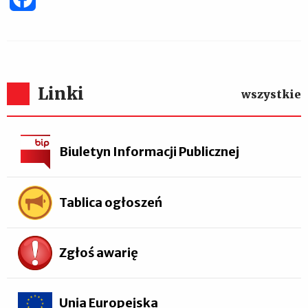
Linki
wszystkie
Biuletyn Informacji Publicznej
Tablica ogłoszeń
Zgłoś awarię
Unia Europejska