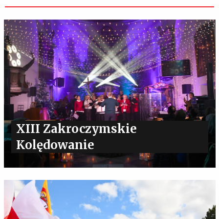
XIII Zakroczymskie
Kolędowanie