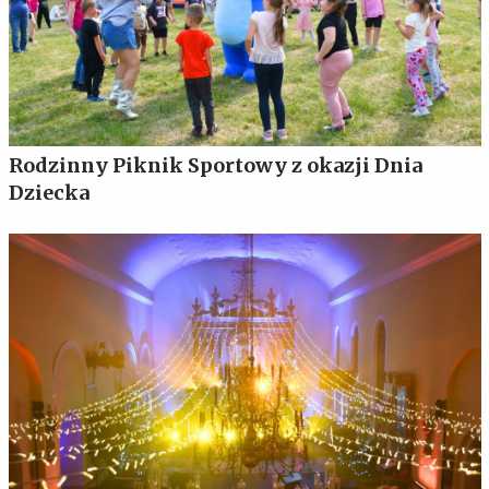
Rodzinny Piknik Sportowy z okazji Dnia
Dziecka