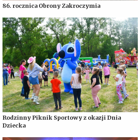
86. rocznica Obrony Zakroczymia
Rodzinny Piknik Sportowy z okazji Dnia
Dziecka