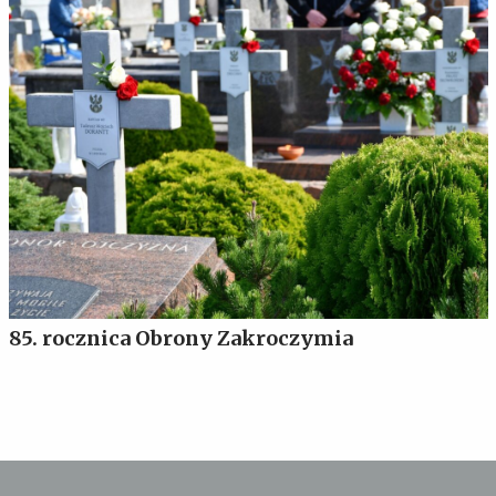
85. rocznica Obrony Zakroczymia