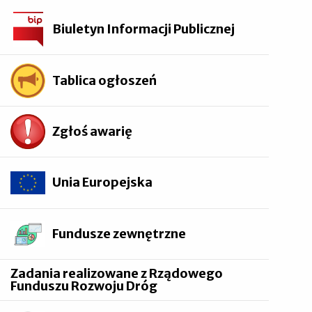
Biuletyn Informacji Publicznej
Tablica ogłoszeń
Zgłoś awarię
Unia Europejska
Fundusze zewnętrzne
Zadania realizowane z Rządowego
Funduszu Rozwoju Dróg