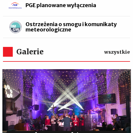
PGE planowane wyłączenia
Ostrzeżenia o smogu i komunikaty
meteorologiczne
Galerie
wszystkie