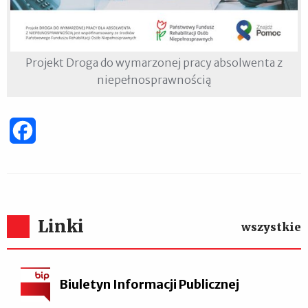
Projekt Droga do wymarzonej pracy absolwenta z
niepełnosprawnością
Facebook
Linki
wszystkie
Biuletyn Informacji Publicznej