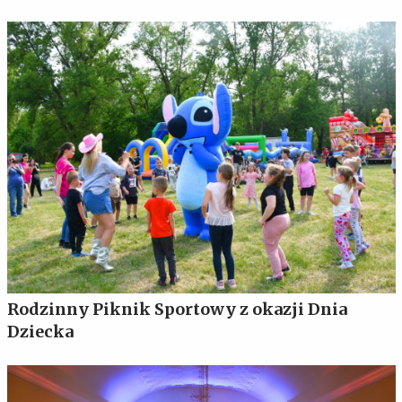
Rodzinny Piknik Sportowy z okazji Dnia
Dziecka