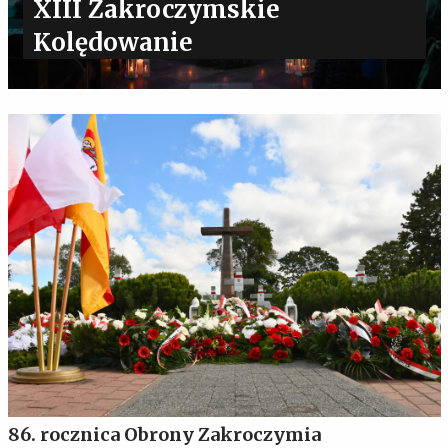
XIII Zakroczymskie
Kolędowanie
86. rocznica Obrony Zakroczymia