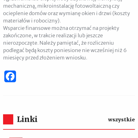
mechaniczną, mikroinstalację fotowoltaiczną czy
ocieplenie domów oraz wymianę okien i drzwi (koszty
materiałów i robocizny).
Wsparcie finansowe można otrzymać na projekty
zakończone, w trakcie realizacji lub jeszcze
nierozpoczęte. Należy pamiętać, że rozliczeniu
podlegać będą koszty poniesione nie wcześniej niż 6
miesięcy przed złożeniem wniosku.
Facebook
Linki
wszystkie