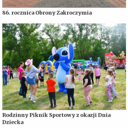
86. rocznica Obrony Zakroczymia
Rodzinny Piknik Sportowy z okazji Dnia
Dziecka