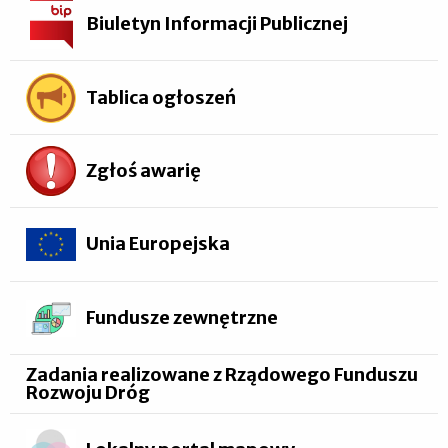
Biuletyn Informacji Publicznej
Tablica ogłoszeń
Zgłoś awarię
Unia Europejska
Fundusze zewnętrzne
Zadania realizowane z Rządowego Funduszu
Rozwoju Dróg