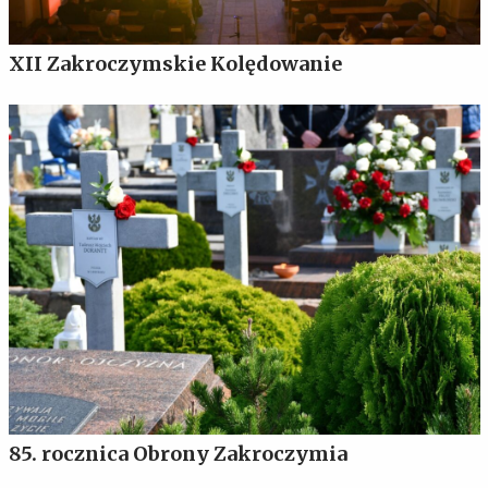
XII Zakroczymskie Kolędowanie
85. rocznica Obrony Zakroczymia