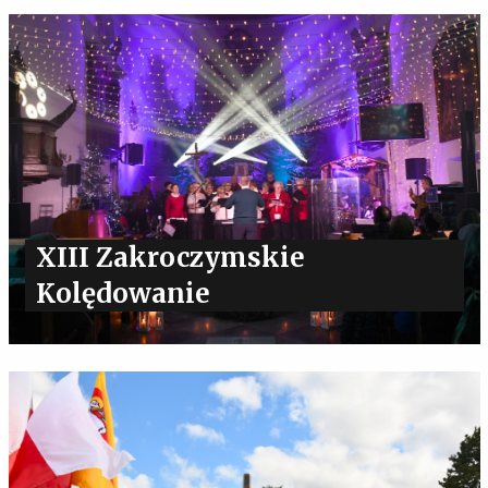
XIII Zakroczymskie
Kolędowanie