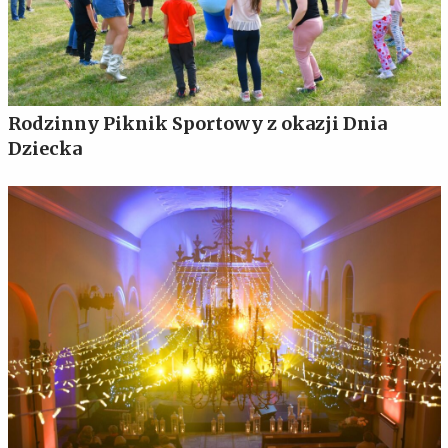
Rodzinny Piknik Sportowy z okazji Dnia
Dziecka