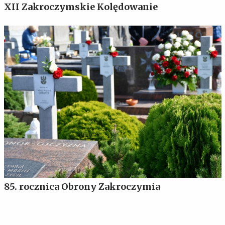
XII Zakroczymskie Kolędowanie
85. rocznica Obrony Zakroczymia