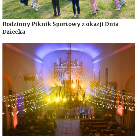
Rodzinny Piknik Sportowy z okazji Dnia
Dziecka