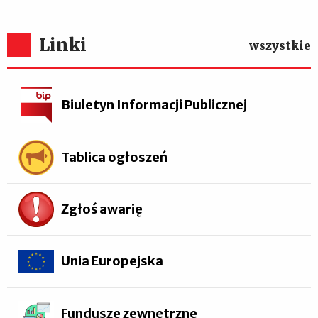
Linki
wszystkie
Biuletyn Informacji Publicznej
Tablica ogłoszeń
Zgłoś awarię
Unia Europejska
Fundusze zewnętrzne